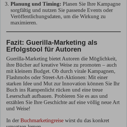
Planung und Timing:
Planen Sie Ihre Kampagne
sorgfältig und nutzen Sie passende Events oder
Veröffentlichungsdaten, um die Wirkung zu
maximieren.
Fazit: Guerilla-Marketing als
Erfolgstool für Autoren
Guerilla-Marketing bietet Autoren die Möglichkeit,
ihre Bücher auf kreative Weise zu promoten – auch
mit kleinem Budget. Ob durch virale Kampagnen,
Flashmobs oder Street-Art-Aktionen: Mit einer
starken Idee und Mut zur Innovation können Sie Ihr
Buch ins Rampenlicht rücken und eine treue
Leserschaft aufbauen. Probieren Sie es aus und
erzählen Sie Ihre Geschichte auf eine völlig neue Art
und Weise!
In der
Buchmarketingreise
wirst du das konkret
umsetzen lernen.