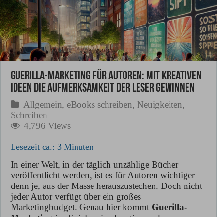
Guerilla-Marketing für Autoren: Mit kreativen
Ideen die Aufmerksamkeit der Leser gewinnen
Allgemein
,
eBooks schreiben
,
Neuigkeiten
,
Schreiben
4,796 Views
Lesezeit ca.:
3
Minuten
In einer Welt, in der täglich unzählige Bücher
veröffentlicht werden, ist es für Autoren wichtiger
denn je, aus der Masse herauszustechen. Doch nicht
jeder Autor verfügt über ein großes
Marketingbudget. Genau hier kommt
Guerilla-