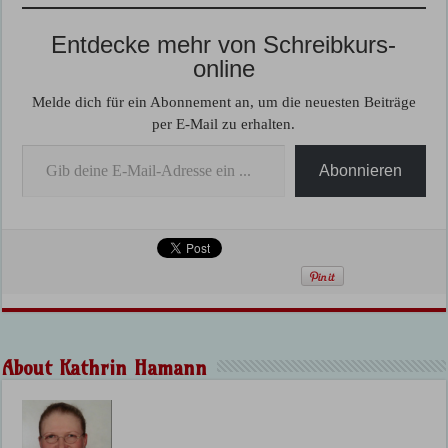
Entdecke mehr von Schreibkurs-
online
Melde dich für ein Abonnement an, um die neuesten Beiträge
per E-Mail zu erhalten.
Gib deine E-Mail-Adresse ein ...
Abonnieren
About Kathrin Hamann