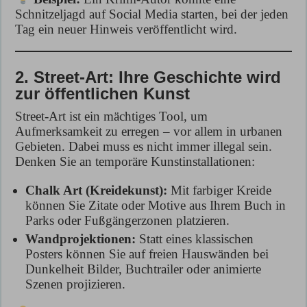
Schnitzeljagd auf Social Media starten, bei der jeden
Tag ein neuer Hinweis veröffentlicht wird.
2. Street-Art: Ihre Geschichte wird
zur öffentlichen Kunst
Street-Art ist ein mächtiges Tool, um
Aufmerksamkeit zu erregen – vor allem in urbanen
Gebieten. Dabei muss es nicht immer illegal sein.
Denken Sie an temporäre Kunstinstallationen:
Chalk Art (Kreidekunst):
Mit farbiger Kreide
können Sie Zitate oder Motive aus Ihrem Buch in
Parks oder Fußgängerzonen platzieren.
Wandprojektionen:
Statt eines klassischen
Posters können Sie auf freien Hauswänden bei
Dunkelheit Bilder, Buchtrailer oder animierte
Szenen projizieren.