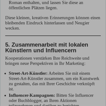
Roman enthalten, und lassen Sie diese an
öffentlichen Plätzen liegen.
Diese kleinen, kreativen Erinnerungen können einen
bleibenden Eindruck hinterlassen und Neugier
wecken.
5. Zusammenarbeit mit lokalen
Künstlern und Influencern
Kooperationen verstärken Ihre Reichweite und
bringen neue Perspektiven in Ihr Marketing:
Street-Art-Künstler:
Arbeiten Sie mit einem
Street-Art-Künstler zusammen, um ein Kunstwerk
zu gestalten, das mit Ihrer Geschichte verknüpft
ist.
Influencer-Kampagnen:
Bitten Sie Influencer
oder Buchblogger, an Ihren Aktionen
teilzunehmen und darüber zu berichten.