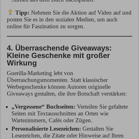
Tipp:
Nehmen Sie die Aktion auf Video auf und
posten Sie es in den sozialen Medien, um auch
online für Faszination zu sorgen.
4. Überraschende Giveaways:
Kleine Geschenke mit großer
Wirkung
Guerilla-Marketing lebt von
Überraschungsmomenten. Statt klassischer
Werbegeschenke können Autoren originelle
Giveaways gestalten, die ihre Botschaft verstärken:
„Vergessene“ Buchseiten:
Verteilen Sie gefaltete
Seiten mit Textausschnitten an Orten wie
Wartezimmern, Cafés oder Zügen.
Personalisierte Lesezeichen:
Gestalten Sie
Lesezeichen, die Zitate oder Hinweise auf Ihren