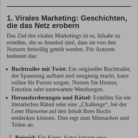
1. Virales Marketing: Geschichten,
die das Netz erobern
Das Ziel des viralen Marketings ist es, Inhalte zu
erstellen, die so fesselnd sind, dass sie von den
Nutzern freiwillig geteilt werden. Für Autoren
bedeutet das:
Buchtrailer mit Twist:
Ein origineller Buchtrailer,
der Spannung aufbaut und neugierig macht, kann
online für Furore sorgen. Nutzen Sie Humor,
Emotion oder unerwartete Wendungen.
Herausforderungen und Rätsel:
Erstellen Sie ein
literarisches Rätsel oder eine „Challenge“, bei der
Leser Hinweise auf den Inhalt Ihres Buchs
entdecken können. Dies regt zum Mitmachen und
Teilen an.
Beispiel:
Ein Krimi-Autor könnte eine