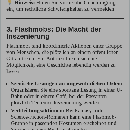
Hinweis:
Holen Sie vorher die Genehmigung
ein, um rechtliche Schwierigkeiten zu vermeiden.
3. Flashmobs: Die Macht der
Inszenierung
Flashmobs sind koordinierte Aktionen einer Gruppe
von Menschen, die plötzlich an einem öffentlichen
Ort auftreten. Für Autoren bieten sie eine
Möglichkeit, eine Geschichte lebendig werden zu
lassen:
Szenische Lesungen an ungewöhnlichen Orten:
Organisieren Sie eine spontane Lesung in einer U-
Bahn oder in einem Café, bei der Passanten
plötzlich Teil einer Inszenierung werden.
Verkleidungsaktionen:
Bei Fantasy- oder
Science-Fiction-Romanen kann eine Flashmob-
Gruppe in passenden Kostümen erscheinen und
Szenen aus dem Buch nachspielen.