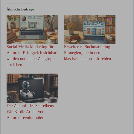
Ähnliche Beiträge
Social Media Marketing für
Erweitertes Buchmarketing:
Autoren: Erfolgreich sichtbar
Strategien, die in den
werden und deine Zielgruppe
klassischen Tipps oft fehlen
erreichen
Die Zukunft des Schreibens:
Wie KI die Arbeit von
Autoren revolutioniert