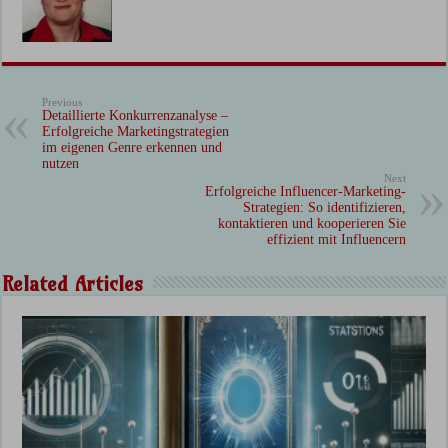
Previous
Detaillierte Konkurrenzanalyse –
Erfolgreiche Marketingstrategien
im eigenen Genre erkennen und
nutzen
Next
Erfolgreiche Influencer-Marketing-
Strategien: So identifizieren,
kontaktieren und kooperieren Sie
effizient mit Influencern
Related Articles