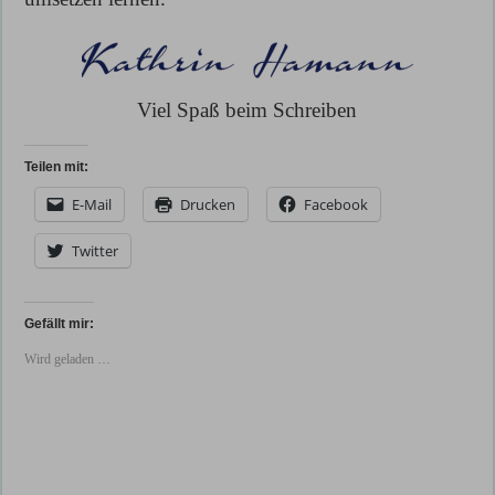
Viel Spaß beim Schreiben
Teilen mit:
E-Mail
Drucken
Facebook
Twitter
Gefällt mir:
Wird geladen …