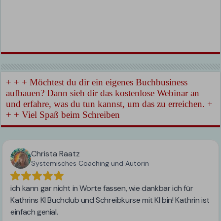
+ + + Möchtest du dir ein eigenes Buchbusiness
aufbauen? Dann sieh dir das kostenlose Webinar an
und erfahre, was du tun kannst, um das zu erreichen. +
+ + Viel Spaß beim Schreiben