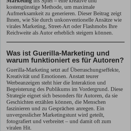
Marketing
ins Spiel – eine kreative und
kostengünstige Methode, um maximale
Aufmerksamkeit zu generieren. Dieser Beitrag zeigt
Ihnen, wie Sie durch unkonventionelle Ansätze wie
virales Marketing, Street-Art oder Flashmobs Ihre
Reichweite als Autor erheblich steigern können.
Was ist Guerilla-Marketing und
warum funktioniert es für Autoren?
Guerilla-Marketing setzt auf Überraschungseffekte,
Kreativität und Emotionen. Anstatt teurer
Werbeanzeigen steht hier die Interaktion und
Begeisterung des Publikums im Vordergrund. Diese
Strategie eignet sich besonders für Autoren, da sie
Geschichten erzählen können, die Menschen
faszinieren und zu Gesprächen anregen. Ein
unvergesslicher Marketingstunt wird geteilt,
fotografiert und verbreitet – und damit oft zum
viralen Hit.