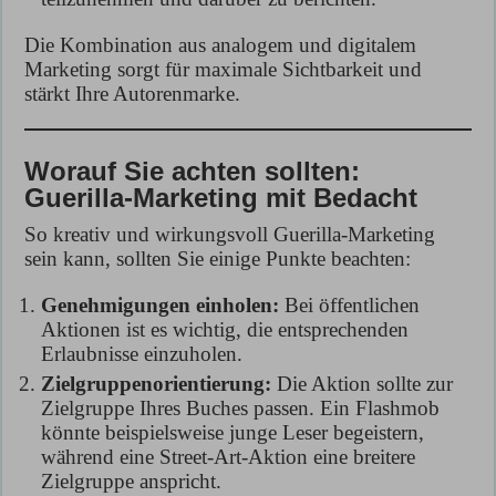
Die Kombination aus analogem und digitalem
Marketing sorgt für maximale Sichtbarkeit und
stärkt Ihre Autorenmarke.
Worauf Sie achten sollten:
Guerilla-Marketing mit Bedacht
So kreativ und wirkungsvoll Guerilla-Marketing
sein kann, sollten Sie einige Punkte beachten:
Genehmigungen einholen:
Bei öffentlichen
Aktionen ist es wichtig, die entsprechenden
Erlaubnisse einzuholen.
Zielgruppenorientierung:
Die Aktion sollte zur
Zielgruppe Ihres Buches passen. Ein Flashmob
könnte beispielsweise junge Leser begeistern,
während eine Street-Art-Aktion eine breitere
Zielgruppe anspricht.