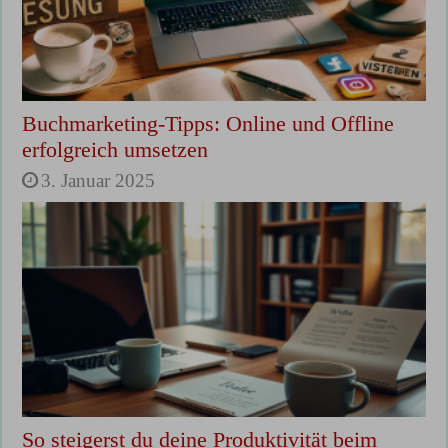
Buchmarketing-Tipps: Online und Offline
erfolgreich umsetzen
3. Januar 2025
So steigerst du deine Produktivität beim