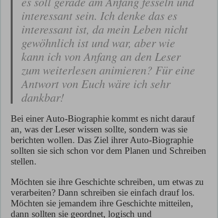
es soll gerade am Anfang fesseln und
interessant sein. Ich denke das es
interessant ist, da mein Leben nicht
gewöhnlich ist und war, aber wie
kann ich von Anfang an den Leser
zum weiterlesen animieren? Für eine
Antwort von Euch wäre ich sehr
dankbar!
Bei einer Auto-Biographie kommt es nicht darauf
an, was der Leser wissen sollte, sondern was sie
berichten wollen. Das Ziel ihrer Auto-Biographie
sollten sie sich schon vor dem Planen und Schreiben
stellen.
Möchten sie ihre Geschichte schreiben, um etwas zu
verarbeiten? Dann schreiben sie einfach drauf los.
Möchten sie jemandem ihre Geschichte mitteilen,
dann sollten sie geordnet, logisch und