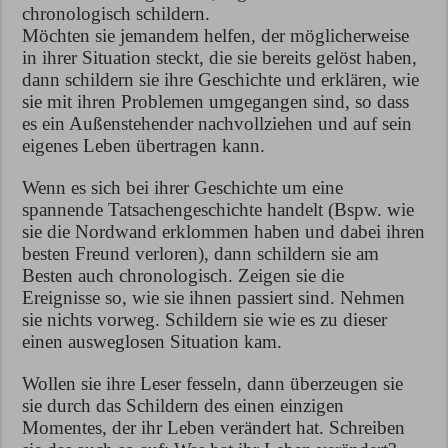
chronologisch schildern.
Möchten sie jemandem helfen, der möglicherweise
in ihrer Situation steckt, die sie bereits gelöst haben,
dann schildern sie ihre Geschichte und erklären, wie
sie mit ihren Problemen umgegangen sind, so dass
es ein Außenstehender nachvollziehen und auf sein
eigenes Leben übertragen kann.
Wenn es sich bei ihrer Geschichte um eine
spannende Tatsachengeschichte handelt (Bspw. wie
sie die Nordwand erklommen haben und dabei ihren
besten Freund verloren), dann schildern sie am
Besten auch chronologisch. Zeigen sie die
Ereignisse so, wie sie ihnen passiert sind. Nehmen
sie nichts vorweg. Schildern sie wie es zu dieser
einen ausweglosen Situation kam.
Wollen sie ihre Leser fesseln, dann überzeugen sie
sie durch das Schildern des einen einzigen
Momentes, der ihr Leben verändert hat. Schreiben