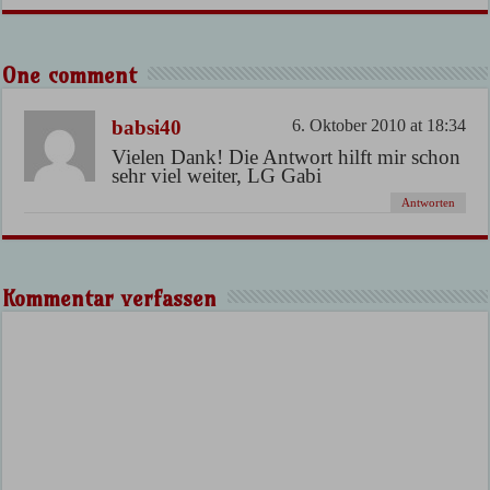
One comment
babsi40
6. Oktober 2010 at 18:34
Vielen Dank! Die Antwort hilft mir schon
sehr viel weiter, LG Gabi
Antworten
Kommentar verfassen