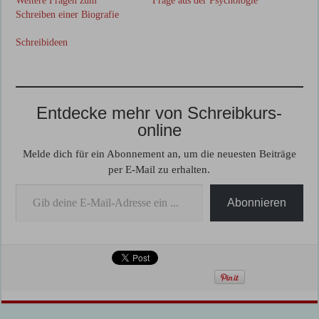
Weitere Fragen zum
Frage aus der Psychologie
Schreiben einer Biografie
Schreibideen
Entdecke mehr von Schreibkurs-
online
Melde dich für ein Abonnement an, um die neuesten Beiträge
per E-Mail zu erhalten.
Gib deine E-Mail-Adresse ein ...
Abonnieren