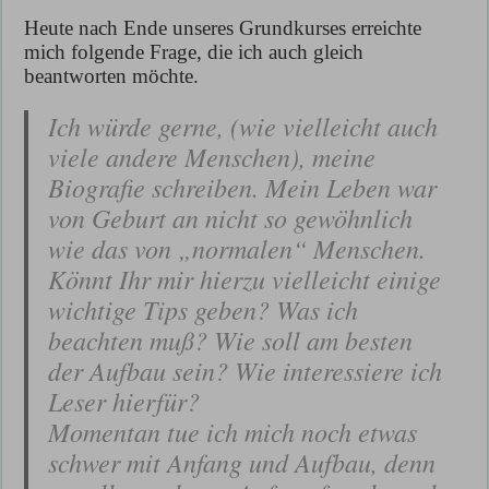
Heute nach Ende unseres Grundkurses erreichte
mich folgende Frage, die ich auch gleich
beantworten möchte.
Ich würde gerne, (wie vielleicht auch
viele andere Menschen), meine
Biografie schreiben. Mein Leben war
von Geburt an nicht so gewöhnlich
wie das von „normalen“ Menschen.
Könnt Ihr mir hierzu vielleicht einige
wichtige Tips geben? Was ich
beachten muß? Wie soll am besten
der Aufbau sein? Wie interessiere ich
Leser hierfür?
Momentan tue ich mich noch etwas
schwer mit Anfang und Aufbau, denn