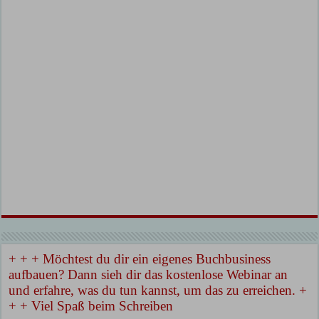
+ + + Möchtest du dir ein eigenes Buchbusiness
aufbauen? Dann sieh dir das kostenlose Webinar an
und erfahre, was du tun kannst, um das zu erreichen. +
+ + Viel Spaß beim Schreiben