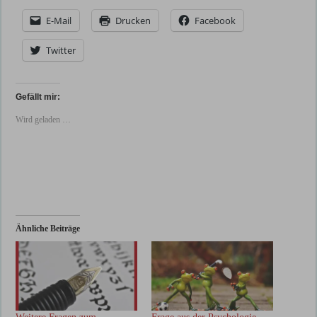
E-Mail
Drucken
Facebook
Twitter
Gefällt mir:
Wird geladen …
Ähnliche Beiträge