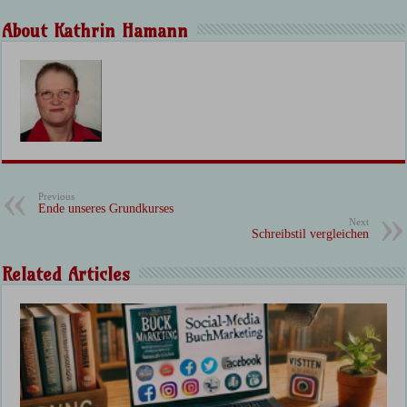
About Kathrin Hamann
Previous
Ende unseres Grundkurses
Next
Schreibstil vergleichen
Related Articles