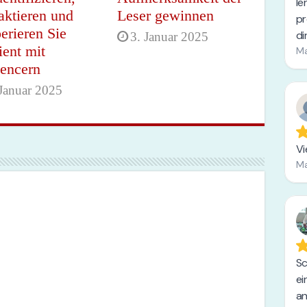
aktieren und
Leser gewinnen
erieren Sie
3. Januar 2025
ient mit
uencern
 Januar 2025