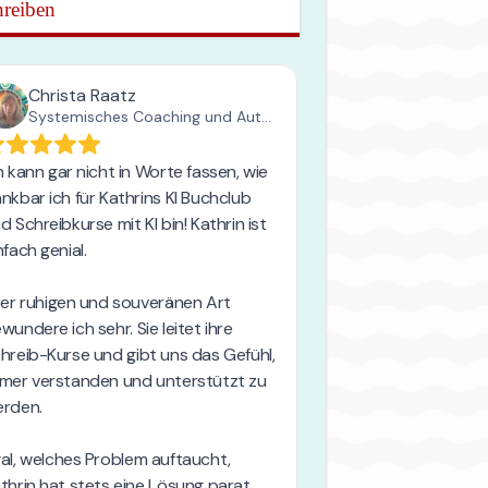
reiben