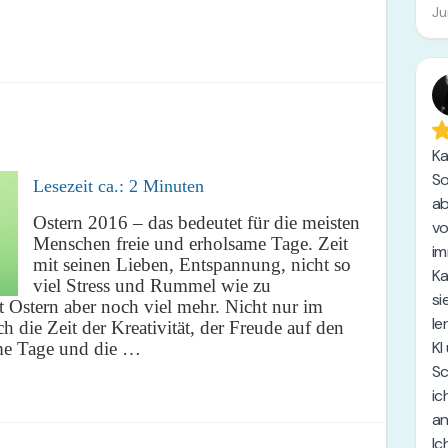
Lesezeit ca.:
2
Minuten
Ostern 2016 – das bedeutet für die meisten
Menschen freie und erholsame Tage. Zeit
mit seinen Lieben, Entspannung, nicht so
viel Stress und Rummel wie zu
 Ostern aber noch viel mehr. Nicht nur im
ch die Zeit der Kreativität, der Freude auf den
me Tage und die …