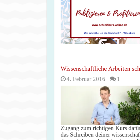
Wissenschaftliche Arbeiten sc
4. Februar 2016
1
Zugang zum richtigen Kurs dafü
das Schreiben deiner wissenschaf