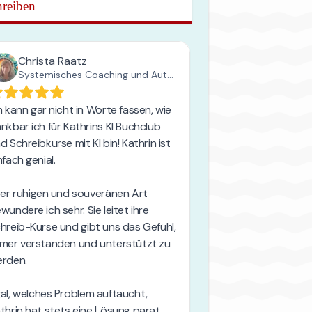
reiben