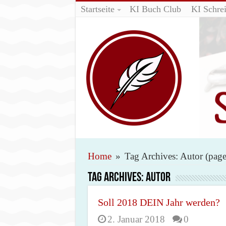
Startseite
KI Buch Club
KI Schrei
Home
»
Tag Archives: Autor
(page
Tag Archives:
Autor
Soll 2018 DEIN Jahr werden?
2. Januar 2018
0