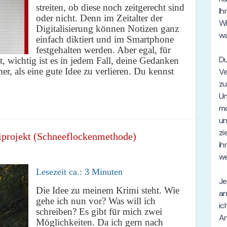
streiten, ob diese noch zeitgerecht sind
oder nicht. Denn im Zeitalter der
Digitalisierung können Notizen ganz
einfach diktiert und im Smartphone
festgehalten werden. Aber egal, für
, wichtig ist es in jedem Fall, deine Gedanken
er, als eine gute Idee zu verlieren. Du kennst
iprojekt (Schneeflockenmethode)
Lesezeit ca.:
3
Minuten
Die Idee zu meinem Krimi steht. Wie
gehe ich nun vor? Was will ich
schreiben? Es gibt für mich zwei
Möglichkeiten. Da ich gern nach