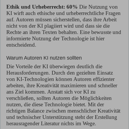
Ethik und Urheberrecht: 60%
Die Nutzung von
KI wirft auch ethische und urheberrechtliche Fragen
auf. Autoren müssen sicherstellen, dass ihre Arbeit
nicht von der KI plagiiert wird und dass sie die
Rechte an ihren Texten behalten. Eine bewusste und
informierte Nutzung der Technologie ist hier
entscheidend.
Warum Autoren KI nutzen sollten
Die Vorteile der KI überwiegen deutlich die
Herausforderungen. Durch den gezielten Einsatz
von KI-Technologien können Autoren effizienter
arbeiten, ihre Kreativität maximieren und schneller
ans Ziel kommen. Anstatt sich vor KI zu
verschließen, sollten Autoren die Möglichkeiten
nutzen, die diese Technologie bietet. Mit der
richtigen Balance zwischen menschlicher Kreativität
und technischer Unterstützung steht der Erstellung
herausragender Literatur nichts im Wege.