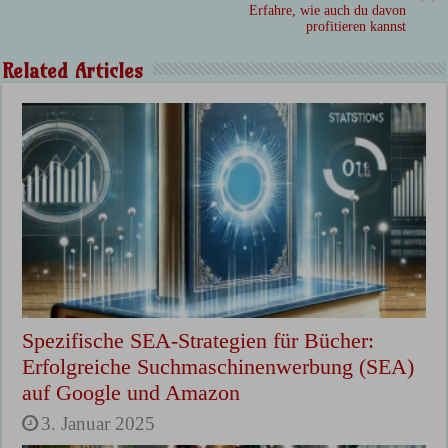
Erfahre, wie auch du davon
profitieren kannst
Related Articles
Spezifische SEA-Strategien für Bücher:
Erfolgreiche Suchmaschinenwerbung (SEA)
auf Google und Amazon
3. Januar 2025