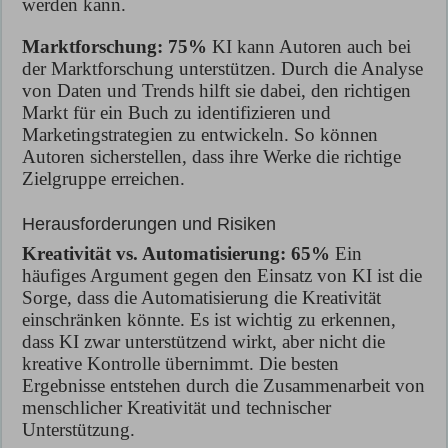
werden kann.
Marktforschung: 75%
KI kann Autoren auch bei
der Marktforschung unterstützen. Durch die Analyse
von Daten und Trends hilft sie dabei, den richtigen
Markt für ein Buch zu identifizieren und
Marketingstrategien zu entwickeln. So können
Autoren sicherstellen, dass ihre Werke die richtige
Zielgruppe erreichen.
Herausforderungen und Risiken
Kreativität vs. Automatisierung: 65%
Ein
häufiges Argument gegen den Einsatz von KI ist die
Sorge, dass die Automatisierung die Kreativität
einschränken könnte. Es ist wichtig zu erkennen,
dass KI zwar unterstützend wirkt, aber nicht die
kreative Kontrolle übernimmt. Die besten
Ergebnisse entstehen durch die Zusammenarbeit von
menschlicher Kreativität und technischer
Unterstützung.