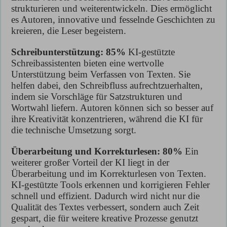
strukturieren und weiterentwickeln. Dies ermöglicht
es Autoren, innovative und fesselnde Geschichten zu
kreieren, die Leser begeistern.
Schreibunterstützung: 85%
KI-gestützte
Schreibassistenten bieten eine wertvolle
Unterstützung beim Verfassen von Texten. Sie
helfen dabei, den Schreibfluss aufrechtzuerhalten,
indem sie Vorschläge für Satzstrukturen und
Wortwahl liefern. Autoren können sich so besser auf
ihre Kreativität konzentrieren, während die KI für
die technische Umsetzung sorgt.
Überarbeitung und Korrekturlesen: 80%
Ein
weiterer großer Vorteil der KI liegt in der
Überarbeitung und im Korrekturlesen von Texten.
KI-gestützte Tools erkennen und korrigieren Fehler
schnell und effizient. Dadurch wird nicht nur die
Qualität des Textes verbessert, sondern auch Zeit
gespart, die für weitere kreative Prozesse genutzt