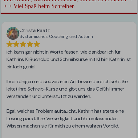
+ + Viel Spaß beim Schreiben