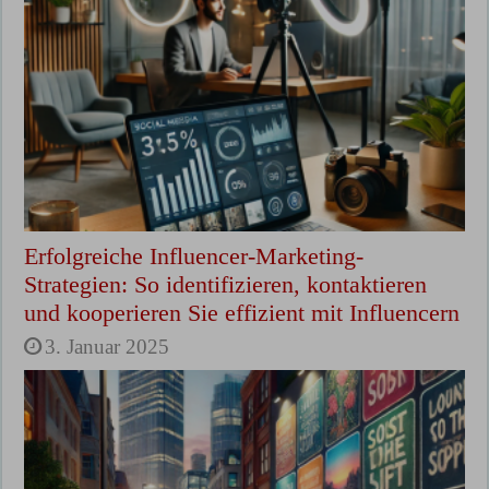
Erfolgreiche Influencer-Marketing-
Strategien: So identifizieren, kontaktieren
und kooperieren Sie effizient mit Influencern
3. Januar 2025