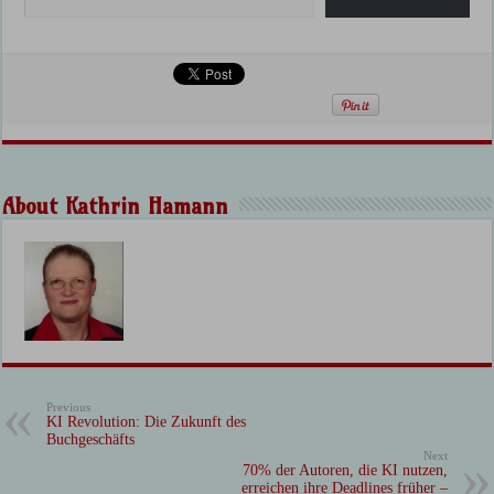
About Kathrin Hamann
Previous
KI Revolution: Die Zukunft des
Buchgeschäfts
Next
70% der Autoren, die KI nutzen,
erreichen ihre Deadlines früher –