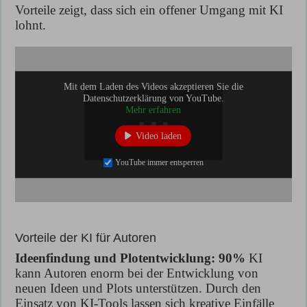
Vorteile zeigt, dass sich ein offener Umgang mit KI
lohnt.
Mit dem Laden des Videos akzeptieren Sie die
Datenschutzerklärung von YouTube.
Mehr erfahren
Video laden
YouTube immer entsperren
Vorteile der KI für Autoren
Ideenfindung und Plotentwicklung: 90%
KI
kann Autoren enorm bei der Entwicklung von
neuen Ideen und Plots unterstützen. Durch den
Einsatz von KI-Tools lassen sich kreative Einfälle