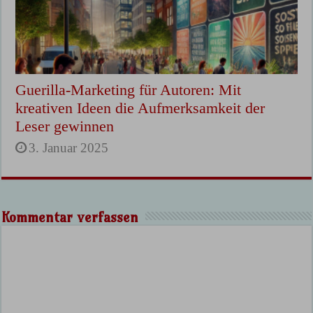
Guerilla-Marketing für Autoren: Mit
kreativen Ideen die Aufmerksamkeit der
Leser gewinnen
3. Januar 2025
Kommentar verfassen