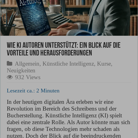
Wie KI Autoren Unterstützt: Ein Blick auf die
Vorteile und Herausforderungen
Allgemein
,
Künstliche Intelligenz
,
Kurse
,
Neuigkeiten
932 Views
Lesezeit ca.:
2
Minuten
In der heutigen digitalen Ära erleben wir eine
Revolution im Bereich des Schreibens und der
Bucherstellung. Künstliche Intelligenz (KI) spielt
dabei eine zentrale Rolle. Als Autor könnte man sich
fragen, ob diese Technologien mehr schaden als
nutzen. Doch der Blick auf die beeindruckenden