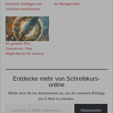
künstliche Intelligenz das
des Buchgeschäfts
Schreiben revolutioniert
KI-gestützte Plot-
Generatoren: Neue
Möglichkeiten für Autoren
Entdecke mehr von Schreibkurs-
online
Melde dich für ein Abonnement an, um die neuesten Beiträge
per E-Mail zu erhalten.
Gib deine E-Mail-Adresse ein ...
Abonnieren