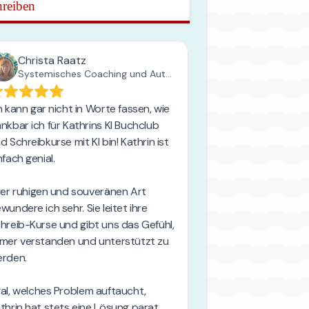
reiben