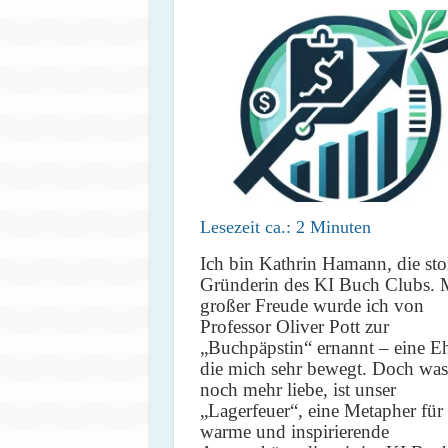
Lesezeit ca.:
2
Minuten
Ich bin Kathrin Hamann, die sto
Gründerin des KI Buch Clubs. 
großer Freude wurde ich von
Professor Oliver Pott zur
„Buchpäpstin“ ernannt – eine Eh
die mich sehr bewegt. Doch was
noch mehr liebe, ist unser
„Lagerfeuer“, eine Metapher für 
warme und inspirierende