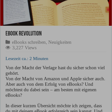
eBook Revolution
eBooks schreiben
,
Neuigkeiten
3,227 Views
Lesezeit ca.:
2
Minuten
Von der Macht der Verlage hast du sicher schon viel
gehört.
Von der Macht von Amazon und Apple sicher auch.
Aber auch von dem Erfolg von eBooks? Und
möchtest du dabei sein – am besten mit eigenen
eBooks?
In dieser kurzen Übersicht möchte ich zeigen, dass
du mit deinem eBook erfolgreich sein kannst. Und