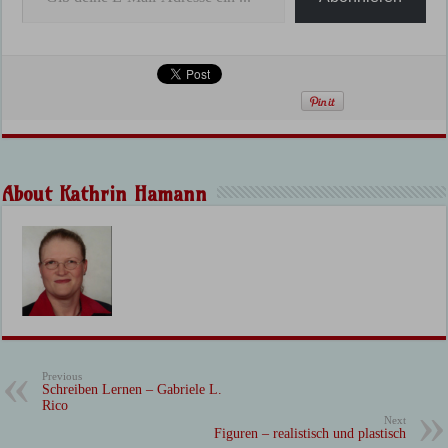
About Kathrin Hamann
Previous
Schreiben Lernen – Gabriele L.
Rico
Next
Figuren – realistisch und plastisch