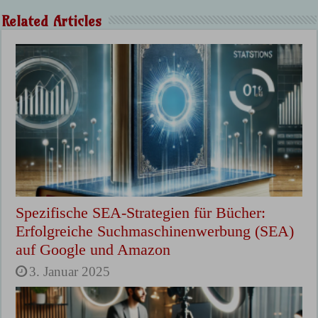
Related Articles
Spezifische SEA-Strategien für Bücher:
Erfolgreiche Suchmaschinenwerbung (SEA)
auf Google und Amazon
3. Januar 2025