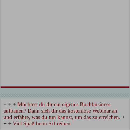
+ + + Möchtest du dir ein eigenes Buchbusiness
aufbauen? Dann sieh dir das kostenlose Webinar an
und erfahre, was du tun kannst, um das zu erreichen. +
+ + Viel Spaß beim Schreiben