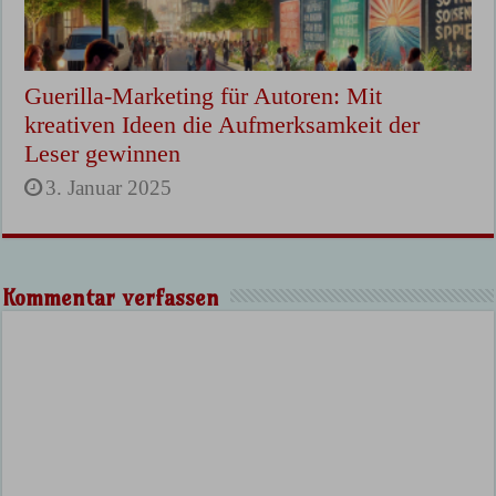
Guerilla-Marketing für Autoren: Mit
kreativen Ideen die Aufmerksamkeit der
Leser gewinnen
3. Januar 2025
Kommentar verfassen