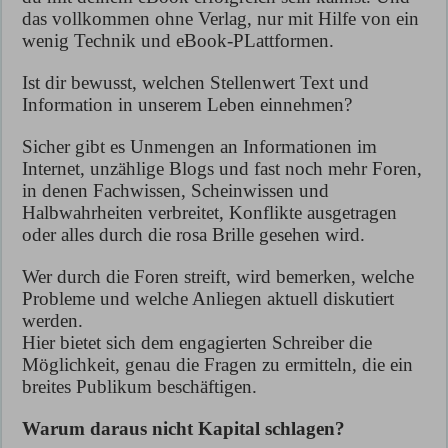
das vollkommen ohne Verlag, nur mit Hilfe von ein
wenig Technik und eBook-PLattformen.
Ist dir bewusst, welchen Stellenwert Text und
Information in unserem Leben einnehmen?
Sicher gibt es Unmengen an Informationen im
Internet, unzählige Blogs und fast noch mehr Foren,
in denen Fachwissen, Scheinwissen und
Halbwahrheiten verbreitet, Konflikte ausgetragen
oder alles durch die rosa Brille gesehen wird.
Wer durch die Foren streift, wird bemerken, welche
Probleme und welche Anliegen aktuell diskutiert
werden.
Hier bietet sich dem engagierten Schreiber die
Möglichkeit, genau die Fragen zu ermitteln, die ein
breites Publikum beschäftigen.
Warum daraus nicht Kapital schlagen?