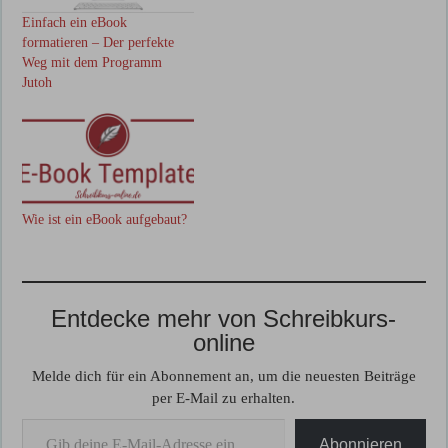
Einfach ein eBook
formatieren – Der perfekte
Weg mit dem Programm
Jutoh
Wie ist ein eBook aufgebaut?
Entdecke mehr von Schreibkurs-
online
Melde dich für ein Abonnement an, um die neuesten Beiträge
per E-Mail zu erhalten.
Gib deine E-Mail-Adresse ein ...
Abonnieren