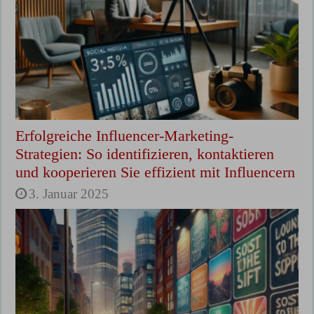
Erfolgreiche Influencer-Marketing-
Strategien: So identifizieren, kontaktieren
und kooperieren Sie effizient mit Influencern
3. Januar 2025