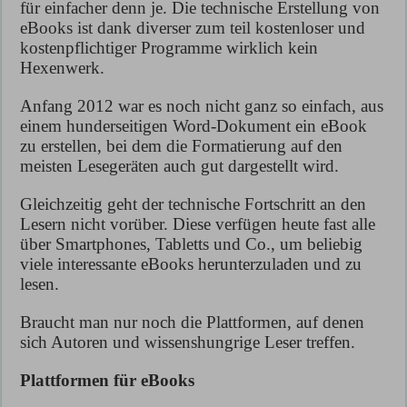
für einfacher denn je. Die technische Erstellung von
eBooks ist dank diverser zum teil kostenloser und
kostenpflichtiger Programme wirklich kein
Hexenwerk.
Anfang 2012 war es noch nicht ganz so einfach, aus
einem hunderseitigen Word-Dokument ein eBook
zu erstellen, bei dem die Formatierung auf den
meisten Lesegeräten auch gut dargestellt wird.
Gleichzeitig geht der technische Fortschritt an den
Lesern nicht vorüber. Diese verfügen heute fast alle
über Smartphones, Tabletts und Co., um beliebig
viele interessante eBooks herunterzuladen und zu
lesen.
Braucht man nur noch die Plattformen, auf denen
sich Autoren und wissenshungrige Leser treffen.
Plattformen für eBooks