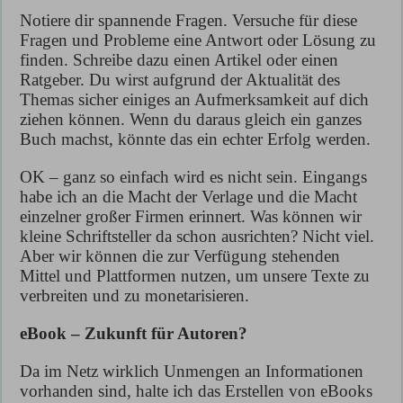
Notiere dir spannende Fragen. Versuche für diese
Fragen und Probleme eine Antwort oder Lösung zu
finden. Schreibe dazu einen Artikel oder einen
Ratgeber. Du wirst aufgrund der Aktualität des
Themas sicher einiges an Aufmerksamkeit auf dich
ziehen können. Wenn du daraus gleich ein ganzes
Buch machst, könnte das ein echter Erfolg werden.
OK – ganz so einfach wird es nicht sein. Eingangs
habe ich an die Macht der Verlage und die Macht
einzelner großer Firmen erinnert. Was können wir
kleine Schriftsteller da schon ausrichten? Nicht viel.
Aber wir können die zur Verfügung stehenden
Mittel und Plattformen nutzen, um unsere Texte zu
verbreiten und zu monetarisieren.
eBook – Zukunft für Autoren?
Da im Netz wirklich Unmengen an Informationen
vorhanden sind, halte ich das Erstellen von eBooks