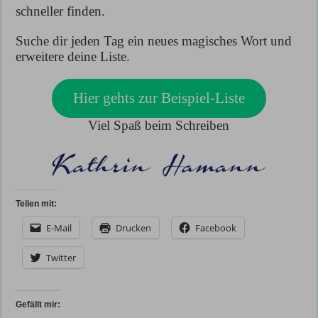
schneller finden.
Suche dir jeden Tag ein neues magisches Wort und
erweitere deine Liste.
Hier gehts zur Beispiel-Liste
Viel Spaß beim Schreiben
Teilen mit:
E-Mail
Drucken
Facebook
Twitter
Gefällt mir: