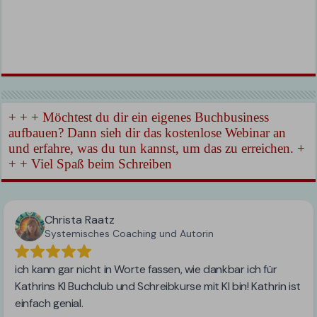
+ + + Möchtest du dir ein eigenes Buchbusiness
aufbauen? Dann sieh dir das kostenlose Webinar an
und erfahre, was du tun kannst, um das zu erreichen. +
+ + Viel Spaß beim Schreiben