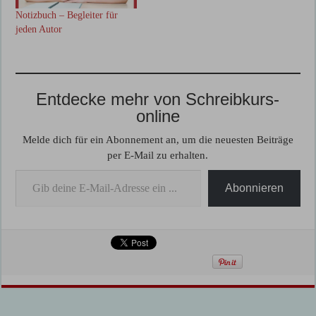
Notizbuch – Begleiter für
jeden Autor
Entdecke mehr von Schreibkurs-
online
Melde dich für ein Abonnement an, um die neuesten Beiträge
per E-Mail zu erhalten.
Gib deine E-Mail-Adresse ein ...
Abonnieren