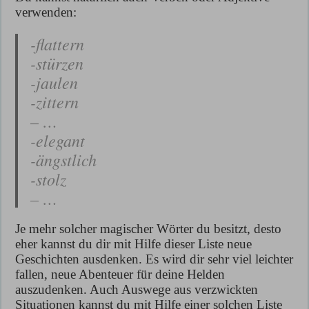
verwenden:
-flattern
-stürzen
-jaulen
-zittern
– …
-elegant
-ängstlich
-stolz
– …
Je mehr solcher magischer Wörter du besitzt, desto
eher kannst du dir mit Hilfe dieser Liste neue
Geschichten ausdenken. Es wird dir sehr viel leichter
fallen, neue Abenteuer für deine Helden
auszudenken. Auch Auswege aus verzwickten
Situationen kannst du mit Hilfe einer solchen Liste