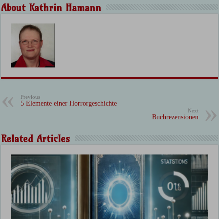
About Kathrin Hamann
Previous
5 Elemente einer Horrorgeschichte
Next
Buchrezensionen
Related Articles