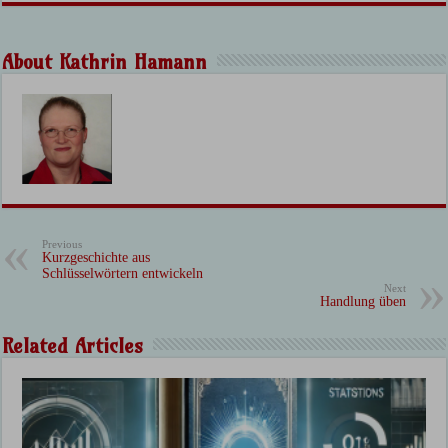
About Kathrin Hamann
Previous
Kurzgeschichte aus
Schlüsselwörtern entwickeln
Next
Handlung üben
Related Articles