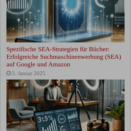
Spezifische SEA-Strategien für Bücher:
Erfolgreiche Suchmaschinenwerbung (SEA)
auf Google und Amazon
3. Januar 2025