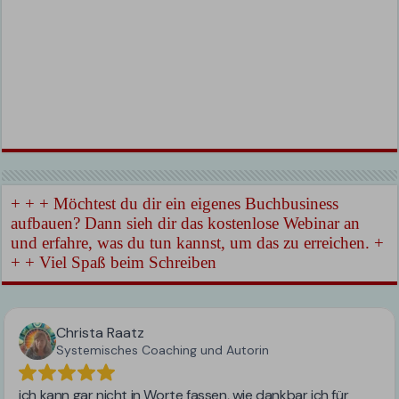
+ + + Möchtest du dir ein eigenes Buchbusiness
aufbauen? Dann sieh dir das kostenlose Webinar an
und erfahre, was du tun kannst, um das zu erreichen. +
+ + Viel Spaß beim Schreiben