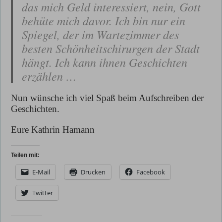
das mich Geld interessiert, nein, Gott
behüte mich davor. Ich bin nur ein
Spiegel, der im Wartezimmer des
besten Schönheitschirurgen der Stadt
hängt. Ich kann ihnen Geschichten
erzählen …
Nun wünsche ich viel Spaß beim Aufschreiben der
Geschichten.
Eure Kathrin Hamann
Teilen mit:
E-Mail
Drucken
Facebook
Twitter