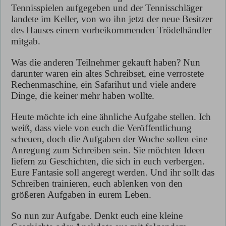
Tennisspielen aufgegeben und der Tennisschläger
landete im Keller, von wo ihn jetzt der neue Besitzer
des Hauses einem vorbeikommenden Trödelhändler
mitgab.
Was die anderen Teilnehmer gekauft haben? Nun
darunter waren ein altes Schreibset, eine verrostete
Rechenmaschine, ein Safarihut und viele andere
Dinge, die keiner mehr haben wollte.
Heute möchte ich eine ähnliche Aufgabe stellen. Ich
weiß, dass viele von euch die Veröffentlichung
scheuen, doch die Aufgaben der Woche sollen eine
Anregung zum Schreiben sein. Sie möchten Ideen
liefern zu Geschichten, die sich in euch verbergen.
Eure Fantasie soll angeregt werden. Und ihr sollt das
Schreiben trainieren, euch ablenken von den
größeren Aufgaben in eurem Leben.
So nun zur Aufgabe. Denkt euch eine kleine