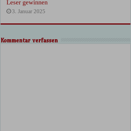
Leser gewinnen
3. Januar 2025
Kommentar verfassen