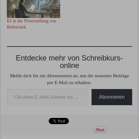
KI in der Ploterstellung von
Belletristik
Entdecke mehr von Schreibkurs-
online
Melde dich für ein Abonnement an, um die neuesten Beiträge
per E-Mail zu erhalten.
Gib deine E-Mail-Adresse ein ...
Abonnieren