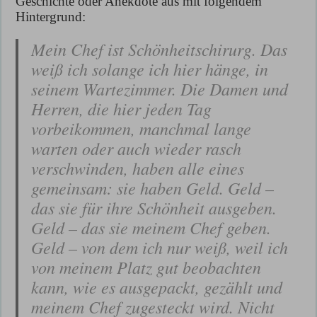
Geschichte oder Anekdote aus mit folgendem
Hintergrund:
Mein Chef ist Schönheitschirurg. Das
weiß ich solange ich hier hänge, in
seinem Wartezimmer. Die Damen und
Herren, die hier jeden Tag
vorbeikommen, manchmal lange
warten oder auch wieder rasch
verschwinden, haben alle eines
gemeinsam: sie haben Geld. Geld –
das sie für ihre Schönheit ausgeben.
Geld – das sie meinem Chef geben.
Geld – von dem ich nur weiß, weil ich
von meinem Platz gut beobachten
kann, wie es ausgepackt, gezählt und
meinem Chef zugesteckt wird. Nicht