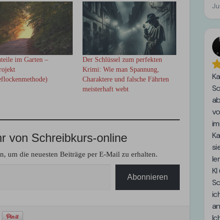
teile im Garten –
Der Schlüssel zum perfekten
ojekt
Krimi: Wie man Spannung,
eflockenmethode)
Charaktere und falsche Fährten
meisterhaft webt
 von Schreibkurs-online
, um die neuesten Beiträge per E-Mail zu erhalten.
Abonnieren