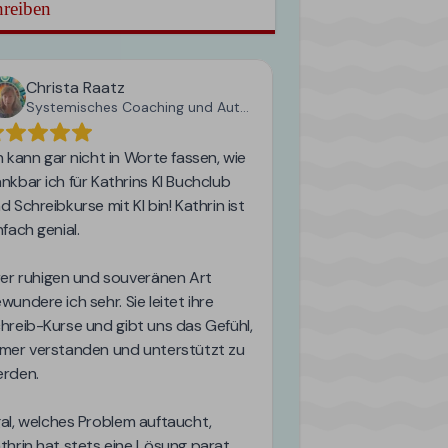
reiben