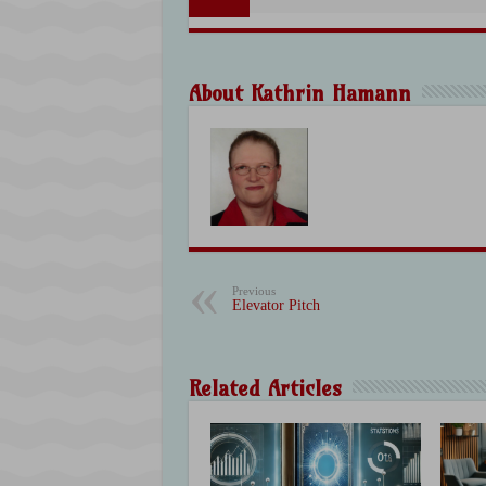
About Kathrin Hamann
Previous
Elevator Pitch
Related Articles